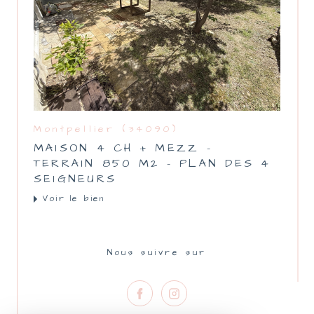
Montpellier (34090)
MAISON 4 CH + MEZZ -
TERRAIN 850 M2 - PLAN DES 4
SEIGNEURS
Voir le bien
Nous suivre sur