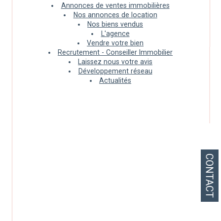
Annonces de ventes immobilières
Nos annonces de location
Nos biens vendus
L'agence
Vendre votre bien
Recrutement - Conseiller Immobilier
Laissez nous votre avis
Développement réseau
Actualités
CONTACT