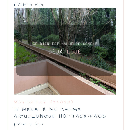
Voir le bien
Montpellier (34090)
T1 MEUBLÉ AU CALME
AIGUELONGUE HÔPITAUX-FACS
Voir le bien