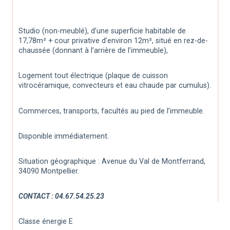
Studio (non-meublé), d’une superficie habitable de 
17,78m² + cour privative d’environ 12m², situé en rez-de-
chaussée (donnant à l’arrière de l’immeuble),
Logement tout électrique (plaque de cuisson 
vitrocéramique, convecteurs et eau chaude par cumulus).
Commerces, transports, facultés au pied de l’immeuble.
Disponible immédiatement.
Situation géographique : Avenue du Val de Montferrand, 
34090 Montpellier.
CONTACT : 04.67.54.25.23
Classe énergie E