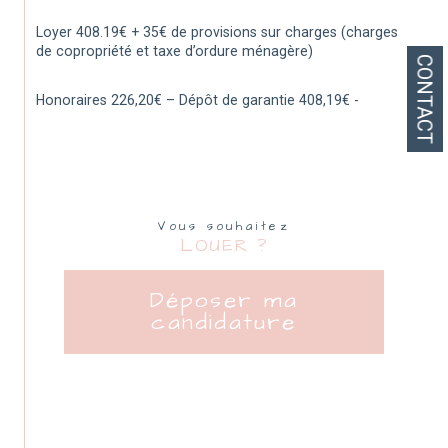
Loyer 408.19€ + 35€ de provisions sur charges (charges 
de copropriété et taxe d’ordure ménagère)
CONTACT
Honoraires 226,20€ – Dépôt de garantie 408,19€ - 
Vous souhaitez
LOUER ?
Déposer ma
candidature