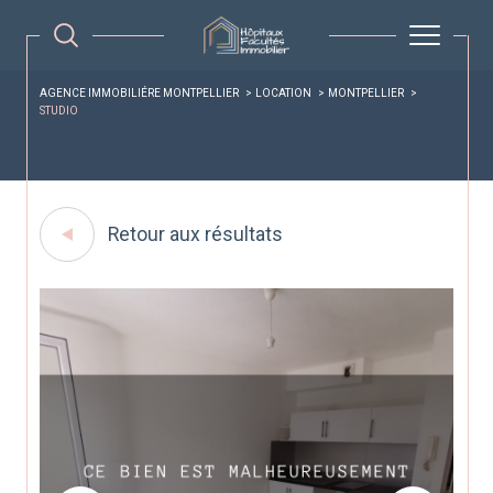
AGENCE IMMOBILIÉRE MONTPELLIER
LOCATION
MONTPELLIER
STUDIO
Retour aux résultats