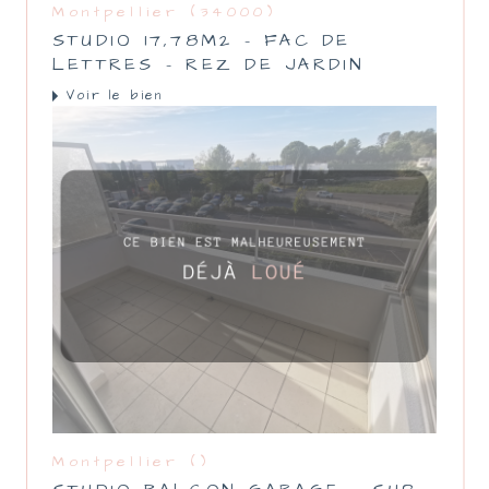
Montpellier (34000)
STUDIO 17,78M2 – FAC DE
LETTRES – REZ DE JARDIN
Voir le bien
Montpellier ()