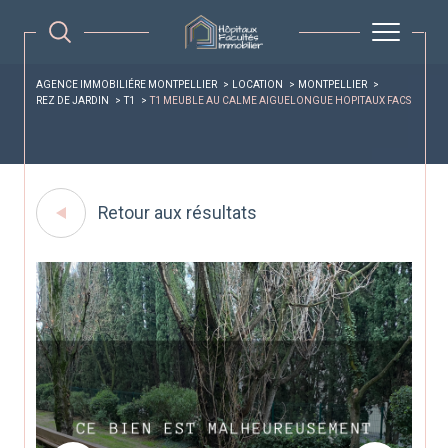
AGENCE IMMOBILIÉRE MONTPELLIER
LOCATION
MONTPELLIER
REZ DE JARDIN
T1
T1 MEUBLE AU CALME AIGUELONGUE HOPITAUX FACS
Retour aux résultats