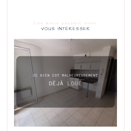
Ces biens peuvent aussi
VOUS INTÉRESSER