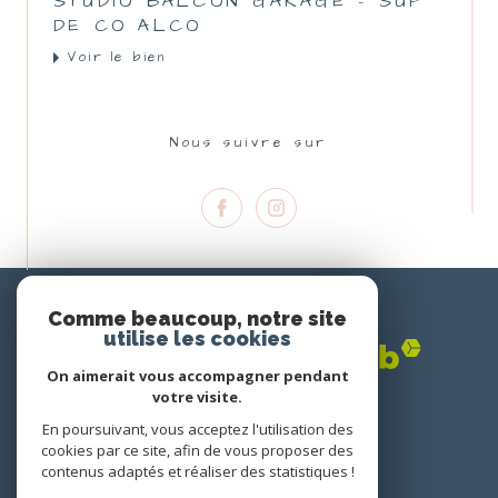
STUDIO BALCON GARAGE - SUP
DE CO ALCO
Voir le bien
Nous suivre sur
Nous
ADHÉRONS
Comme beaucoup, notre site
utilise les cookies
On aimerait vous accompagner pendant
votre visite.
En poursuivant, vous acceptez l'utilisation des
cookies par ce site, afin de vous proposer des
contenus adaptés et réaliser des statistiques !