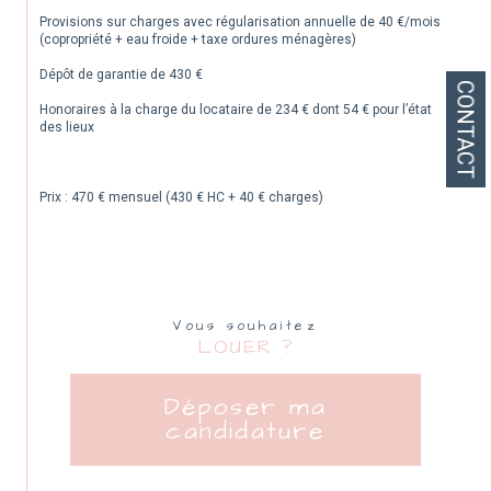
Provisions sur charges avec régularisation annuelle de 40 €/mois 
(copropriété + eau froide + taxe ordures ménagères)
Dépôt de garantie de 430 €
CONTACT
Honoraires à la charge du locataire de 234 € dont 54 € pour l’état 
des lieux
Prix : 470 € mensuel (430 € HC + 40 € charges)
Vous souhaitez
LOUER ?
Déposer ma
candidature