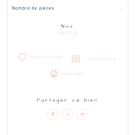
Nombre de pièces
5
Nos
OUTILS
Sélectionner
Calculatrice
Imprimer
Partager ce bien