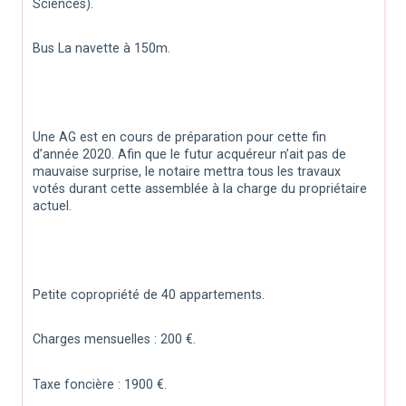
Sciences).
Bus La navette à 150m. 
Une AG est en cours de préparation pour cette fin 
d’année 2020. Afin que le futur acquéreur n’ait pas de 
mauvaise surprise, le notaire mettra tous les travaux 
votés durant cette assemblée à la charge du propriétaire 
actuel.
Petite copropriété de 40 appartements.
Charges mensuelles : 200 €.
Taxe foncière : 1900 €.