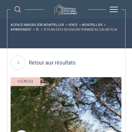
AGENCE IMMOBILIÉRE MONTPELLIER
VENTE
MONTPELLIER
APPARTEMENT
T5
T5 PLAN DES 4 SEIGNEURS TERRASSE AU CALME 92 M
Retour aux résultats
VENDU