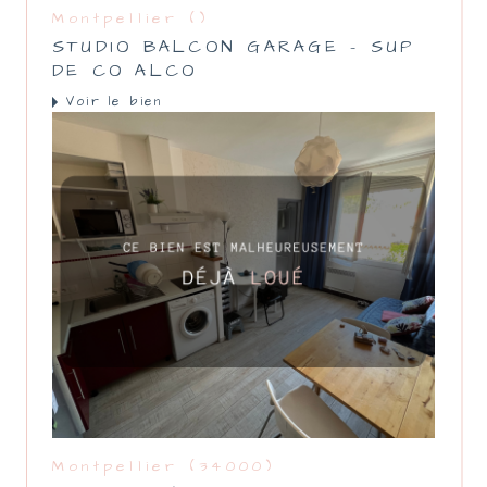
Montpellier ()
STUDIO BALCON GARAGE - SUP
DE CO ALCO
Voir le bien
Montpellier (34000)