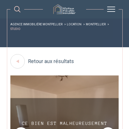
AGENCE IMMOBILIÉRE MONTPELLIER
LOCATION
MONTPELLIER
STUDIO
Retour aux résultats