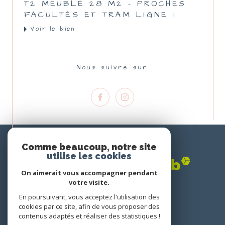
T2 MEUBLÉ 28 M2 - PROCHES
FACULTÉS ET TRAM LIGNE 1
Voir le bien
Nous suivre sur
Nous
ADHÉRONS
Comme beaucoup, notre site
utilise les cookies
On aimerait vous accompagner pendant
votre visite.
En poursuivant, vous acceptez l'utilisation des
cookies par ce site, afin de vous proposer des
contenus adaptés et réaliser des statistiques !