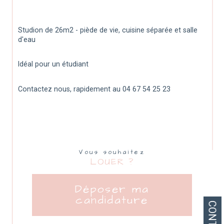
Studion de 26m2 - piède de vie, cuisine séparée et salle 
d'eau
Idéal pour un étudiant
Contactez nous, rapidement au 04 67 54 25 23
Vous souhaitez
LOUER ?
Déposer ma
candidature
CONTACT