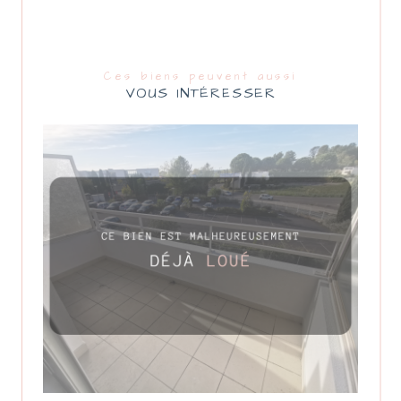
Ces biens peuvent aussi
VOUS INTÉRESSER