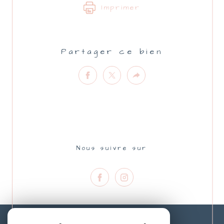
Imprimer
Partager ce bien
Nous suivre sur
Nous