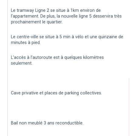
Le tramway Ligne 2 se situe à 1km environ de 
l’appartement. De plus, la nouvelle ligne 5 desservira très 
prochainement le quartier.
Le centre-ville se situe à 5 min à vélo et une quinzaine de 
minutes à pied.
L’accès à l’autoroute est à quelques kilomètres 
seulement.
Cave privative et places de parking collectives.
Bail non meublé 3 ans reconductible.