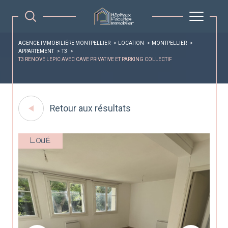
AGENCE IMMOBILIÉRE MONTPELLIER
LOCATION
MONTPELLIER
APPARTEMENT
T3
T3 RENOVE LEPIC AVEC CAVE PRIVATIVE ET PARKING COLLECTIF
Retour aux résultats
LOUÉ