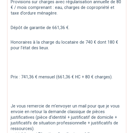
Provisions sur charges avec régularisation annuelle de 80 
€ / mois comprenant : eau, charges de copropriété et 
taxe d’ordure ménagère.
Dépôt de garantie de 661,36 €.
Honoraires à la charge du locataire de 740 € dont 180 € 
pour l’état des lieux.
Prix : 741,36 € mensuel (661,36 € HC + 80 € charges).
Je vous remercie de m'envoyer un mail pour que je vous 
envoie en retour la demande classique de pièces 
justificatives (pièce d’identité + justificatif de domicile + 
justificatifs de situation professionnelle + justificatifs de 
ressources). 