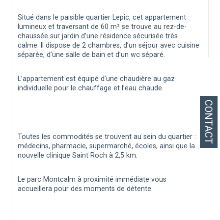
Situé dans le paisible quartier Lepic, cet appartement 
lumineux et traversant de 60 m² se trouve au rez-de-
chaussée sur jardin d’une résidence sécurisée très 
calme. Il dispose de 2 chambres, d’un séjour avec cuisine 
séparée, d’une salle de bain et d’un wc séparé.
L’appartement est équipé d'une chaudière au gaz 
individuelle pour le chauffage et l’eau chaude.
CONTACT
Toutes les commodités se trouvent au sein du quartier : 
médecins, pharmacie, supermarché, écoles, ainsi que la 
nouvelle clinique Saint Roch à 2,5 km.
Le parc Montcalm à proximité immédiate vous 
accueillera pour des moments de détente.