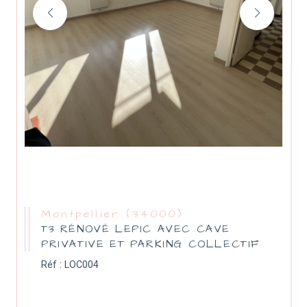
Montpellier (34000)
T3 RÉNOVÉ LEPIC AVEC CAVE
PRIVATIVE ET PARKING COLLECTIF
Réf : LOC004